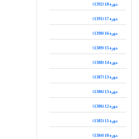
دوره 18 (1392)
دوره 17 (1391)
دوره 16 (1390)
دوره 15 (1389)
دوره 14 (1388)
دوره 13 (1387)
دوره 13 (1386)
دوره 12 (1386)
دوره 11 (1385)
دوره 10 (1384)