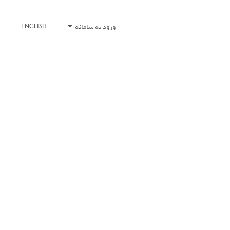
ورود به سامانه
ENGLISH