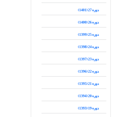
دوره 27 (1401)
دوره 26 (1400)
دوره 25 (1399)
دوره 24 (1398)
دوره 23 (1397)
دوره 22 (1396)
دوره 21 (1395)
دوره 20 (1394)
دوره 19 (1393)