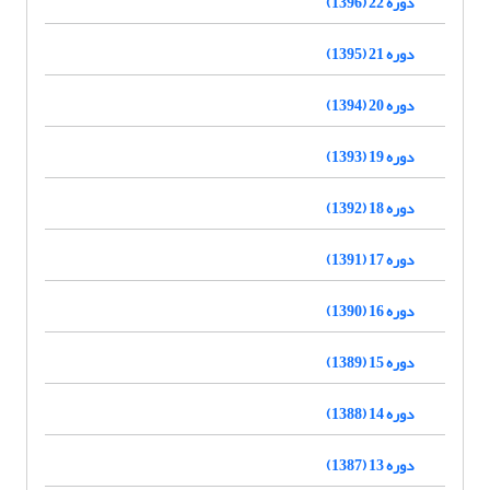
دوره 22 (1396)
دوره 21 (1395)
دوره 20 (1394)
دوره 19 (1393)
دوره 18 (1392)
دوره 17 (1391)
دوره 16 (1390)
دوره 15 (1389)
دوره 14 (1388)
دوره 13 (1387)