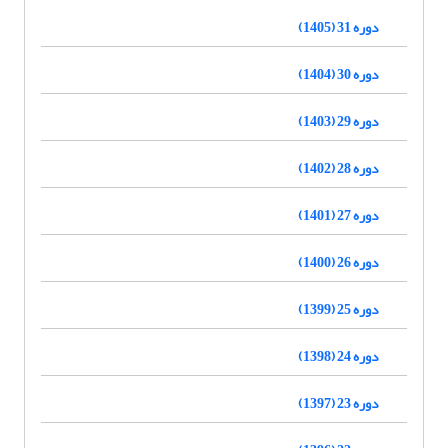
دوره 31 (1405)
دوره 30 (1404)
دوره 29 (1403)
دوره 28 (1402)
دوره 27 (1401)
دوره 26 (1400)
دوره 25 (1399)
دوره 24 (1398)
دوره 23 (1397)