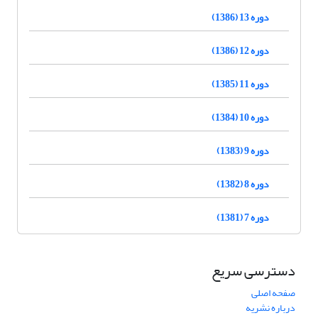
دوره 13 (1386)
دوره 12 (1386)
دوره 11 (1385)
دوره 10 (1384)
دوره 9 (1383)
دوره 8 (1382)
دوره 7 (1381)
دسترسی سریع
صفحه اصلی
درباره نشریه