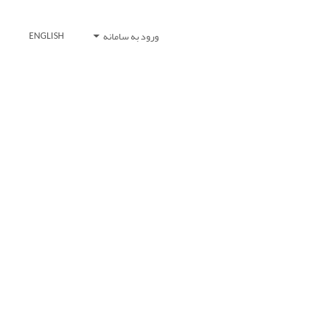
ورود به سامانه
ENGLISH