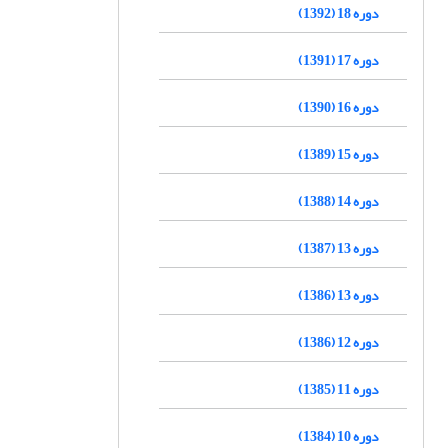
دوره 18 (1392)
دوره 17 (1391)
دوره 16 (1390)
دوره 15 (1389)
دوره 14 (1388)
دوره 13 (1387)
دوره 13 (1386)
دوره 12 (1386)
دوره 11 (1385)
دوره 10 (1384)