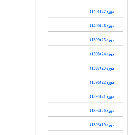
دوره 27 (1401)
دوره 26 (1400)
دوره 25 (1399)
دوره 24 (1398)
دوره 23 (1397)
دوره 22 (1396)
دوره 21 (1395)
دوره 20 (1394)
دوره 19 (1393)