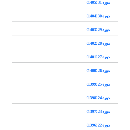
دوره 31 (1405)
دوره 30 (1404)
دوره 29 (1403)
دوره 28 (1402)
دوره 27 (1401)
دوره 26 (1400)
دوره 25 (1399)
دوره 24 (1398)
دوره 23 (1397)
دوره 22 (1396)