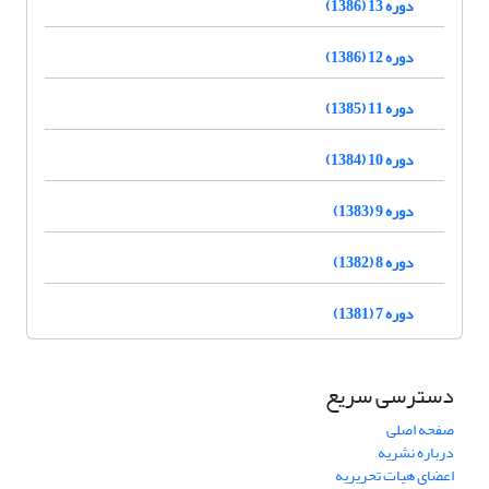
دوره 13 (1386)
دوره 12 (1386)
دوره 11 (1385)
دوره 10 (1384)
دوره 9 (1383)
دوره 8 (1382)
دوره 7 (1381)
دسترسی سریع
صفحه اصلی
درباره نشریه
اعضای هیات تحریریه