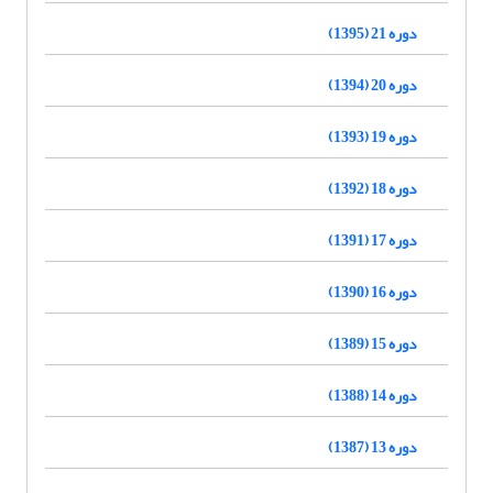
دوره 21 (1395)
دوره 20 (1394)
دوره 19 (1393)
دوره 18 (1392)
دوره 17 (1391)
دوره 16 (1390)
دوره 15 (1389)
دوره 14 (1388)
دوره 13 (1387)