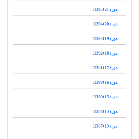
دوره 21 (1395)
دوره 20 (1394)
دوره 19 (1393)
دوره 18 (1392)
دوره 17 (1391)
دوره 16 (1390)
دوره 15 (1389)
دوره 14 (1388)
دوره 13 (1387)