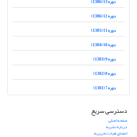
دوره 13 (1386)
دوره 12 (1386)
دوره 11 (1385)
دوره 10 (1384)
دوره 9 (1383)
دوره 8 (1382)
دوره 7 (1381)
دسترسی سریع
صفحه اصلی
درباره نشریه
اعضای هیات تحریریه