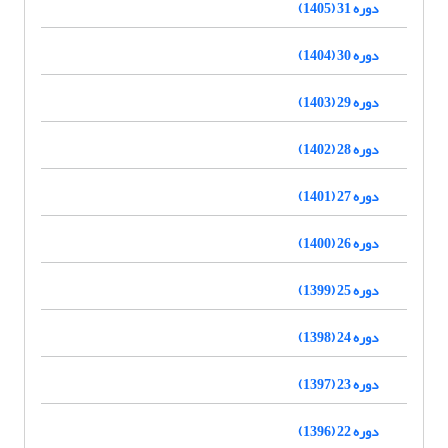
دوره 31 (1405)
دوره 30 (1404)
دوره 29 (1403)
دوره 28 (1402)
دوره 27 (1401)
دوره 26 (1400)
دوره 25 (1399)
دوره 24 (1398)
دوره 23 (1397)
دوره 22 (1396)