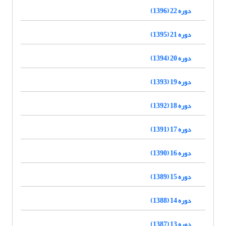
دوره 22 (1396)
دوره 21 (1395)
دوره 20 (1394)
دوره 19 (1393)
دوره 18 (1392)
دوره 17 (1391)
دوره 16 (1390)
دوره 15 (1389)
دوره 14 (1388)
دوره 13 (1387)