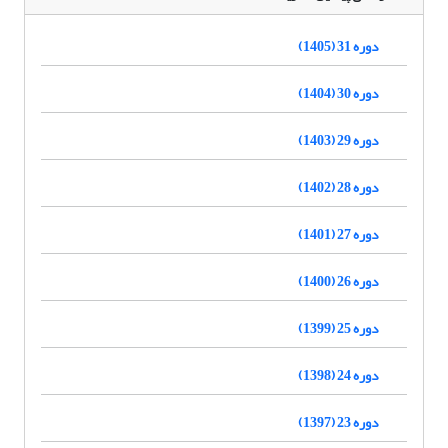
دوره 31 (1405)
دوره 30 (1404)
دوره 29 (1403)
دوره 28 (1402)
دوره 27 (1401)
دوره 26 (1400)
دوره 25 (1399)
دوره 24 (1398)
دوره 23 (1397)