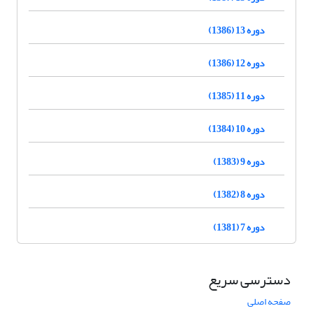
دوره 13 (1386)
دوره 12 (1386)
دوره 11 (1385)
دوره 10 (1384)
دوره 9 (1383)
دوره 8 (1382)
دوره 7 (1381)
دسترسی سریع
صفحه اصلی