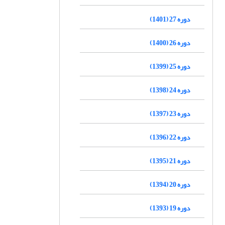
دوره 27 (1401)
دوره 26 (1400)
دوره 25 (1399)
دوره 24 (1398)
دوره 23 (1397)
دوره 22 (1396)
دوره 21 (1395)
دوره 20 (1394)
دوره 19 (1393)