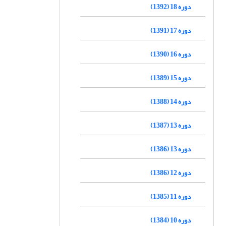
دوره 18 (1392)
دوره 17 (1391)
دوره 16 (1390)
دوره 15 (1389)
دوره 14 (1388)
دوره 13 (1387)
دوره 13 (1386)
دوره 12 (1386)
دوره 11 (1385)
دوره 10 (1384)