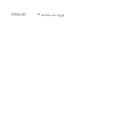
ورود به سامانه
ENGLISH