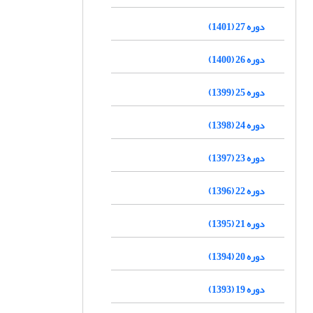
دوره 27 (1401)
دوره 26 (1400)
دوره 25 (1399)
دوره 24 (1398)
دوره 23 (1397)
دوره 22 (1396)
دوره 21 (1395)
دوره 20 (1394)
دوره 19 (1393)