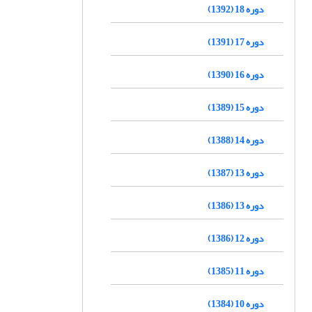
دوره 18 (1392)
دوره 17 (1391)
دوره 16 (1390)
دوره 15 (1389)
دوره 14 (1388)
دوره 13 (1387)
دوره 13 (1386)
دوره 12 (1386)
دوره 11 (1385)
دوره 10 (1384)