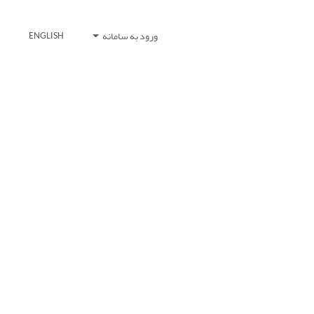
ورود به سامانه
ENGLISH