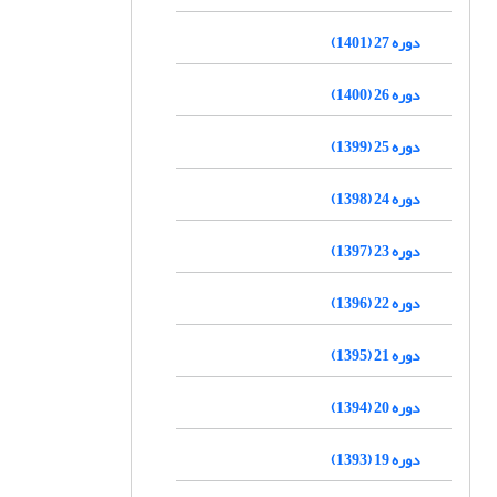
دوره 27 (1401)
دوره 26 (1400)
دوره 25 (1399)
دوره 24 (1398)
دوره 23 (1397)
دوره 22 (1396)
دوره 21 (1395)
دوره 20 (1394)
دوره 19 (1393)