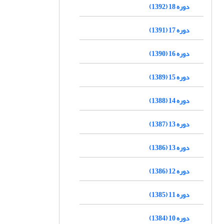
دوره 18 (1392)
دوره 17 (1391)
دوره 16 (1390)
دوره 15 (1389)
دوره 14 (1388)
دوره 13 (1387)
دوره 13 (1386)
دوره 12 (1386)
دوره 11 (1385)
دوره 10 (1384)