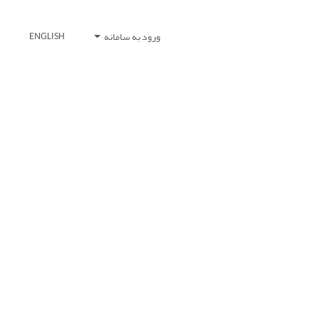
ورود به سامانه
ENGLISH