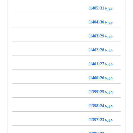
دوره 31 (1405)
دوره 30 (1404)
دوره 29 (1403)
دوره 28 (1402)
دوره 27 (1401)
دوره 26 (1400)
دوره 25 (1399)
دوره 24 (1398)
دوره 23 (1397)