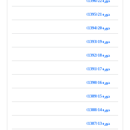
دوره 22 (1396)
دوره 21 (1395)
دوره 20 (1394)
دوره 19 (1393)
دوره 18 (1392)
دوره 17 (1391)
دوره 16 (1390)
دوره 15 (1389)
دوره 14 (1388)
دوره 13 (1387)