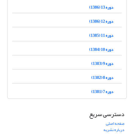
دوره 13 (1386)
دوره 12 (1386)
دوره 11 (1385)
دوره 10 (1384)
دوره 9 (1383)
دوره 8 (1382)
دوره 7 (1381)
دسترسی سریع
صفحه اصلی
درباره نشریه