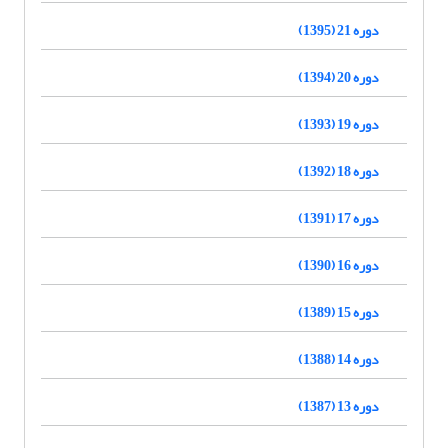
دوره 21 (1395)
دوره 20 (1394)
دوره 19 (1393)
دوره 18 (1392)
دوره 17 (1391)
دوره 16 (1390)
دوره 15 (1389)
دوره 14 (1388)
دوره 13 (1387)