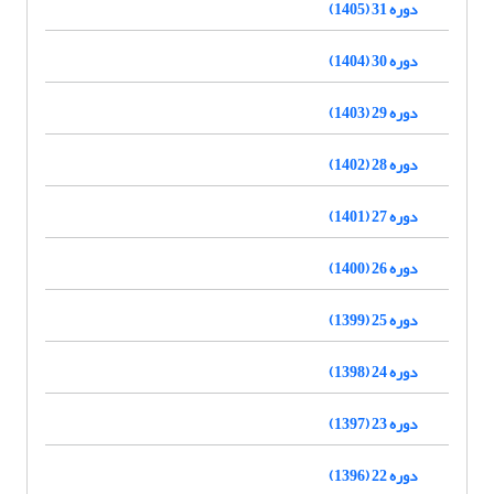
دوره 31 (1405)
دوره 30 (1404)
دوره 29 (1403)
دوره 28 (1402)
دوره 27 (1401)
دوره 26 (1400)
دوره 25 (1399)
دوره 24 (1398)
دوره 23 (1397)
دوره 22 (1396)