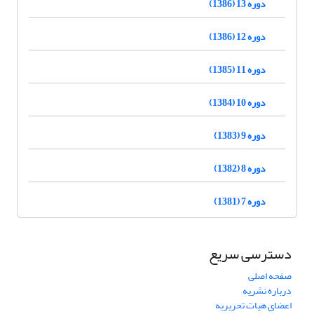
دوره 13 (1386)
دوره 12 (1386)
دوره 11 (1385)
دوره 10 (1384)
دوره 9 (1383)
دوره 8 (1382)
دوره 7 (1381)
دسترسی سریع
صفحه اصلی
درباره نشریه
اعضای هیات تحریریه