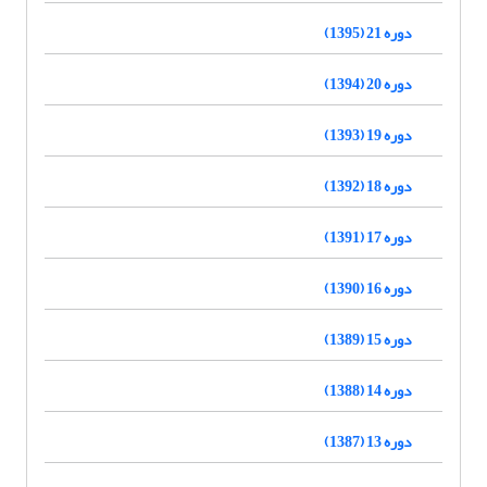
دوره 21 (1395)
دوره 20 (1394)
دوره 19 (1393)
دوره 18 (1392)
دوره 17 (1391)
دوره 16 (1390)
دوره 15 (1389)
دوره 14 (1388)
دوره 13 (1387)