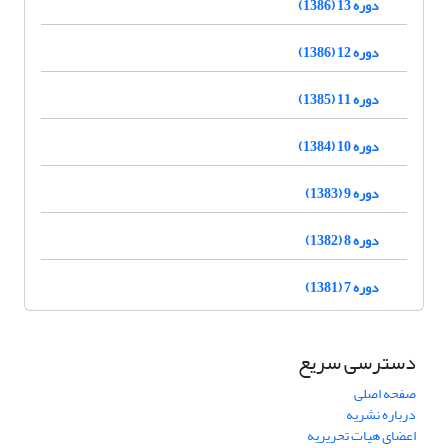
دوره 13 (1386)
دوره 12 (1386)
دوره 11 (1385)
دوره 10 (1384)
دوره 9 (1383)
دوره 8 (1382)
دوره 7 (1381)
دسترسی سریع
صفحه اصلی
درباره نشریه
اعضای هیات تحریریه