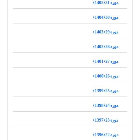
دوره 31 (1405)
دوره 30 (1404)
دوره 29 (1403)
دوره 28 (1402)
دوره 27 (1401)
دوره 26 (1400)
دوره 25 (1399)
دوره 24 (1398)
دوره 23 (1397)
دوره 22 (1396)