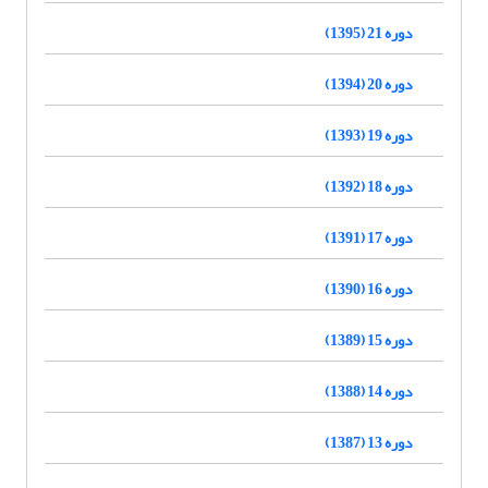
دوره 21 (1395)
دوره 20 (1394)
دوره 19 (1393)
دوره 18 (1392)
دوره 17 (1391)
دوره 16 (1390)
دوره 15 (1389)
دوره 14 (1388)
دوره 13 (1387)