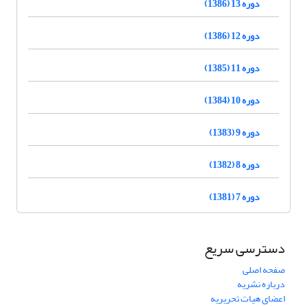
دوره 13 (1386)
دوره 12 (1386)
دوره 11 (1385)
دوره 10 (1384)
دوره 9 (1383)
دوره 8 (1382)
دوره 7 (1381)
دسترسی سریع
صفحه اصلی
درباره نشریه
اعضای هیات تحریریه