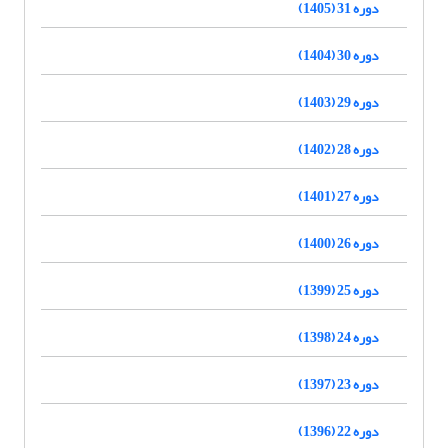
دوره 31 (1405)
دوره 30 (1404)
دوره 29 (1403)
دوره 28 (1402)
دوره 27 (1401)
دوره 26 (1400)
دوره 25 (1399)
دوره 24 (1398)
دوره 23 (1397)
دوره 22 (1396)