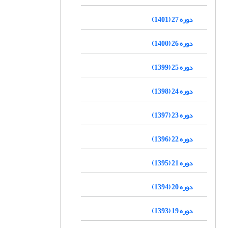
دوره 27 (1401)
دوره 26 (1400)
دوره 25 (1399)
دوره 24 (1398)
دوره 23 (1397)
دوره 22 (1396)
دوره 21 (1395)
دوره 20 (1394)
دوره 19 (1393)