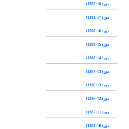
دوره 18 (1392)
دوره 17 (1391)
دوره 16 (1390)
دوره 15 (1389)
دوره 14 (1388)
دوره 13 (1387)
دوره 13 (1386)
دوره 12 (1386)
دوره 11 (1385)
دوره 10 (1384)