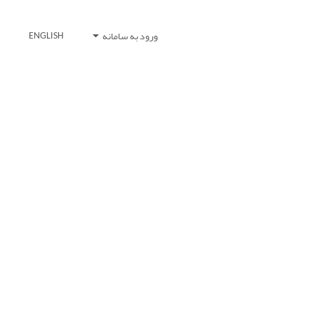
ورود به سامانه
ENGLISH