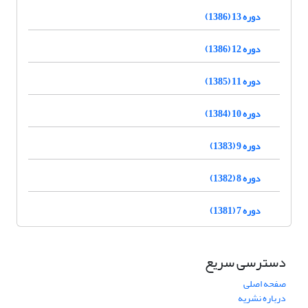
دوره 13 (1386)
دوره 12 (1386)
دوره 11 (1385)
دوره 10 (1384)
دوره 9 (1383)
دوره 8 (1382)
دوره 7 (1381)
دسترسی سریع
صفحه اصلی
درباره نشریه