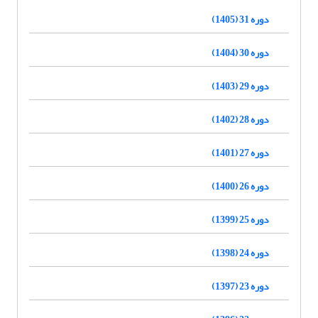
دوره 31 (1405)
دوره 30 (1404)
دوره 29 (1403)
دوره 28 (1402)
دوره 27 (1401)
دوره 26 (1400)
دوره 25 (1399)
دوره 24 (1398)
دوره 23 (1397)