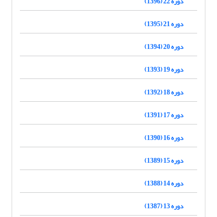
دوره 22 (1396)
دوره 21 (1395)
دوره 20 (1394)
دوره 19 (1393)
دوره 18 (1392)
دوره 17 (1391)
دوره 16 (1390)
دوره 15 (1389)
دوره 14 (1388)
دوره 13 (1387)