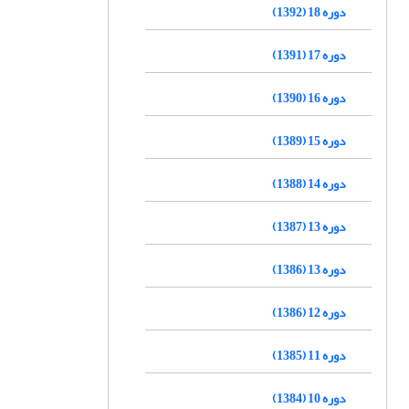
دوره 18 (1392)
دوره 17 (1391)
دوره 16 (1390)
دوره 15 (1389)
دوره 14 (1388)
دوره 13 (1387)
دوره 13 (1386)
دوره 12 (1386)
دوره 11 (1385)
دوره 10 (1384)