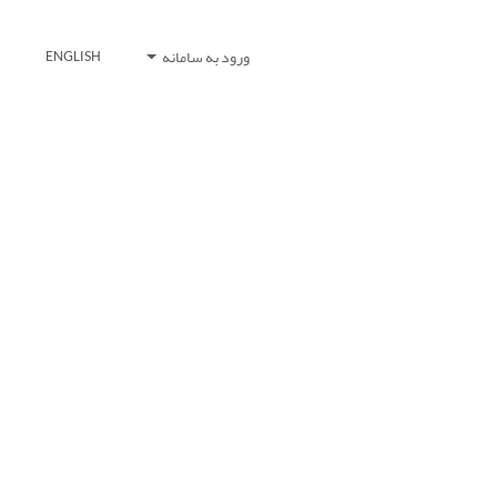
ورود به سامانه
ENGLISH