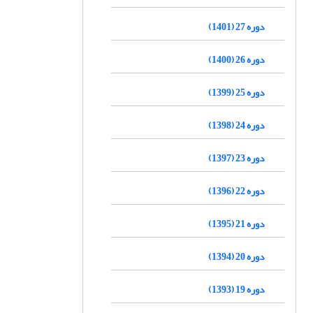
دوره 27 (1401)
دوره 26 (1400)
دوره 25 (1399)
دوره 24 (1398)
دوره 23 (1397)
دوره 22 (1396)
دوره 21 (1395)
دوره 20 (1394)
دوره 19 (1393)