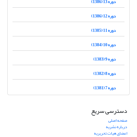
دوره 13 (1386)
دوره 12 (1386)
دوره 11 (1385)
دوره 10 (1384)
دوره 9 (1383)
دوره 8 (1382)
دوره 7 (1381)
دسترسی سریع
صفحه اصلی
درباره نشریه
اعضای هیات تحریریه