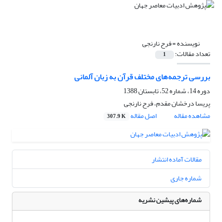
نویسنده =
فرح نارنجی
تعداد مقالات:
1
بررسی ترجمه‌های مختلف قرآن به زبان آلمانی
دوره 14، شماره 52، تابستان 1388
پریسا درخشان مقدم، فرح نارنجی
مشاهده مقاله
اصل مقاله
307.9 K
مقالات آماده انتشار
شماره جاری
شماره‌های پیشین نشریه