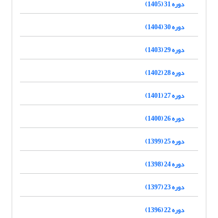
دوره 31 (1405)
دوره 30 (1404)
دوره 29 (1403)
دوره 28 (1402)
دوره 27 (1401)
دوره 26 (1400)
دوره 25 (1399)
دوره 24 (1398)
دوره 23 (1397)
دوره 22 (1396)