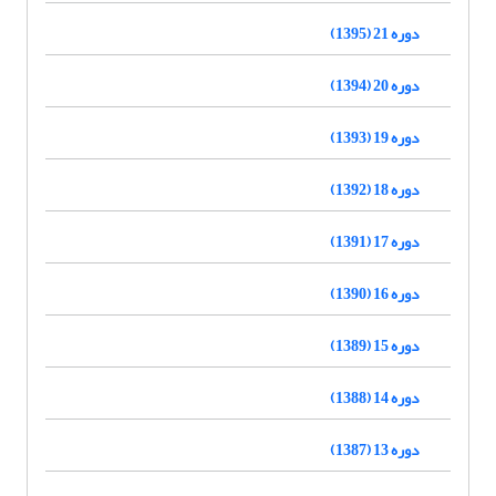
دوره 21 (1395)
دوره 20 (1394)
دوره 19 (1393)
دوره 18 (1392)
دوره 17 (1391)
دوره 16 (1390)
دوره 15 (1389)
دوره 14 (1388)
دوره 13 (1387)