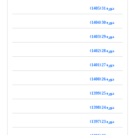
دوره 31 (1405)
دوره 30 (1404)
دوره 29 (1403)
دوره 28 (1402)
دوره 27 (1401)
دوره 26 (1400)
دوره 25 (1399)
دوره 24 (1398)
دوره 23 (1397)