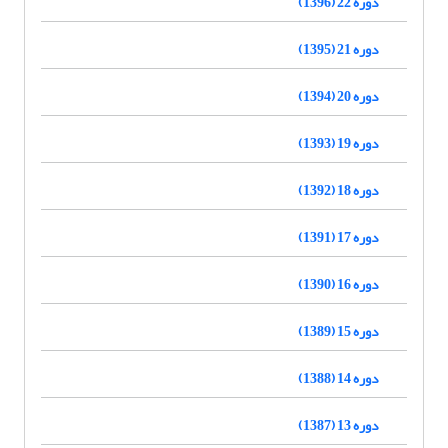
دوره 22 (1396)
دوره 21 (1395)
دوره 20 (1394)
دوره 19 (1393)
دوره 18 (1392)
دوره 17 (1391)
دوره 16 (1390)
دوره 15 (1389)
دوره 14 (1388)
دوره 13 (1387)