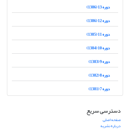
دوره 13 (1386)
دوره 12 (1386)
دوره 11 (1385)
دوره 10 (1384)
دوره 9 (1383)
دوره 8 (1382)
دوره 7 (1381)
دسترسی سریع
صفحه اصلی
درباره نشریه