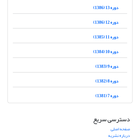
دوره 13 (1386)
دوره 12 (1386)
دوره 11 (1385)
دوره 10 (1384)
دوره 9 (1383)
دوره 8 (1382)
دوره 7 (1381)
دسترسی سریع
صفحه اصلی
درباره نشریه