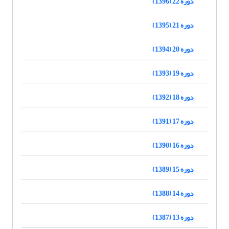
دوره 22 (1396)
دوره 21 (1395)
دوره 20 (1394)
دوره 19 (1393)
دوره 18 (1392)
دوره 17 (1391)
دوره 16 (1390)
دوره 15 (1389)
دوره 14 (1388)
دوره 13 (1387)