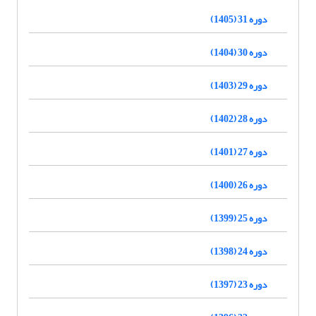
دوره 31 (1405)
دوره 30 (1404)
دوره 29 (1403)
دوره 28 (1402)
دوره 27 (1401)
دوره 26 (1400)
دوره 25 (1399)
دوره 24 (1398)
دوره 23 (1397)