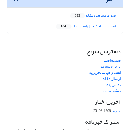
تعداد مشاهده مقاله
883
تعداد دریافت فایل اصل مقاله
864
دسترسی سریع
صفحه اصلی
درباره نشریه
اعضای هیات تحریریه
ارسال مقاله
تماس با ما
نقشه سایت
آخرین اخبار
خبرها
1399-06-23
اشتراک خبرنامه