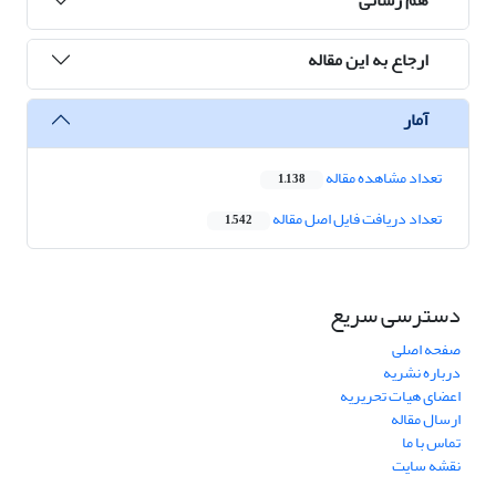
ارجاع به این مقاله
آمار
تعداد مشاهده مقاله
1,138
تعداد دریافت فایل اصل مقاله
1,542
دسترسی سریع
صفحه اصلی
درباره نشریه
اعضای هیات تحریریه
ارسال مقاله
تماس با ما
نقشه سایت