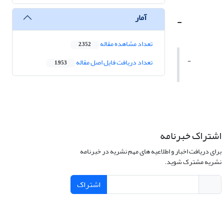
آمار
-
تعداد مشاهده مقاله
2,352
-
تعداد دریافت فایل اصل مقاله
1,953
اشتراک خبرنامه
برای دریافت اخبار و اطلاعیه های مهم نشریه در خبرنامه
نشریه مشترک شوید.
اشتراک