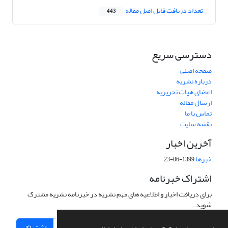
تعداد دریافت فایل اصل مقاله
443
دسترسی سریع
صفحه اصلی
درباره نشریه
اعضای هیات تحریریه
ارسال مقاله
تماس با ما
نقشه سایت
آخرین اخبار
خبرها
1399-06-23
اشتراک خبرنامه
برای دریافت اخبار و اطلاعیه های مهم نشریه در خبرنامه نشریه مشترک
شوید.