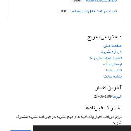
تعداد مشاهده مقاله
1,698
تعداد دریافت فایل اصل مقاله
831
دسترسی سریع
صفحه اصلی
درباره نشریه
اعضای هیات تحریریه
ارسال مقاله
تماس با ما
نقشه سایت
آخرین اخبار
خبرها
1399-06-23
اشتراک خبرنامه
برای دریافت اخبار و اطلاعیه های مهم نشریه در خبرنامه نشریه مشترک
شوید.