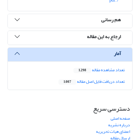
7.pdf
هم رسانی
ارجاع به این مقاله
آمار
تعداد مشاهده مقاله
1,298
تعداد دریافت فایل اصل مقاله
1,007
دسترسی سریع
صفحه اصلی
درباره نشریه
اعضای هیات تحریریه
ارسال مقاله