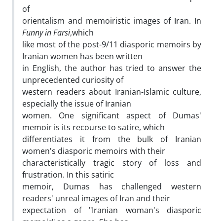
of
orientalism and memoiristic images of Iran. In
Funny in Farsi
,which
like most of the post-9/11 diasporic memoirs by
Iranian women has been written
in English, the author has tried to answer the
unprecedented curiosity of
western readers about Iranian-Islamic culture,
especially the issue of Iranian
women. One significant aspect of Dumas'
memoir is its recourse to satire, which
differentiates it from the bulk of Iranian
women's diasporic memoirs with their
characteristically tragic story of loss and
frustration. In this satiric
memoir, Dumas has challenged western
readers' unreal images of Iran and their
expectation of "Iranian woman's diasporic