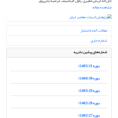
جان اله کریمی مطهری، پاول آلیکسیف، مرضیه یحیی‌پور
مشاهده مقاله
مقالات آماده انتشار
شماره جاری
شماره‌های پیشین نشریه
دوره 31 (1405)
دوره 30 (1404)
دوره 29 (1403)
دوره 28 (1402)
دوره 27 (1401)