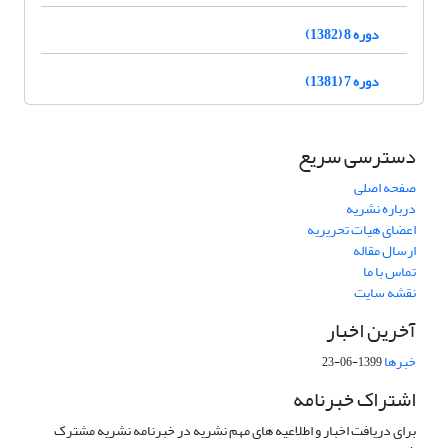
دوره 8 (1382)
دوره 7 (1381)
دسترسی سریع
صفحه اصلی
درباره نشریه
اعضای هیات تحریریه
ارسال مقاله
تماس با ما
نقشه سایت
آخرین اخبار
خبرها
1399-06-23
اشتراک خبرنامه
برای دریافت اخبار و اطلاعیه های مهم نشریه در خبرنامه نشریه مشترک