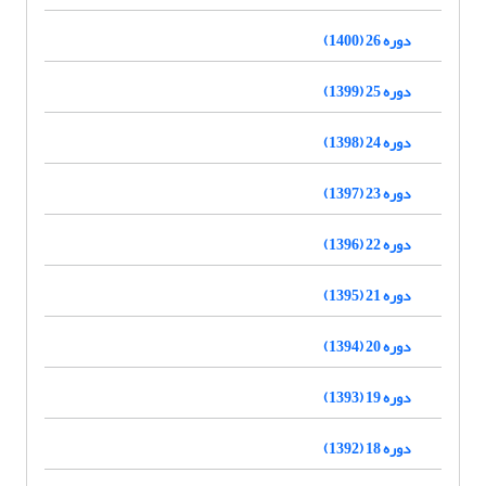
دوره 26 (1400)
دوره 25 (1399)
دوره 24 (1398)
دوره 23 (1397)
دوره 22 (1396)
دوره 21 (1395)
دوره 20 (1394)
دوره 19 (1393)
دوره 18 (1392)