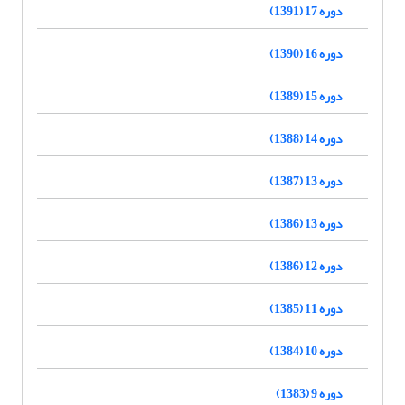
دوره 17 (1391)
دوره 16 (1390)
دوره 15 (1389)
دوره 14 (1388)
دوره 13 (1387)
دوره 13 (1386)
دوره 12 (1386)
دوره 11 (1385)
دوره 10 (1384)
دوره 9 (1383)