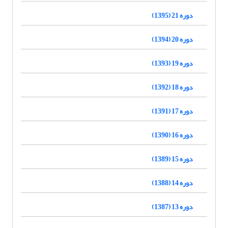
دوره 21 (1395)
دوره 20 (1394)
دوره 19 (1393)
دوره 18 (1392)
دوره 17 (1391)
دوره 16 (1390)
دوره 15 (1389)
دوره 14 (1388)
دوره 13 (1387)