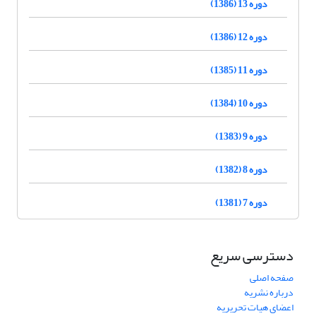
دوره 13 (1386)
دوره 12 (1386)
دوره 11 (1385)
دوره 10 (1384)
دوره 9 (1383)
دوره 8 (1382)
دوره 7 (1381)
دسترسی سریع
صفحه اصلی
درباره نشریه
اعضای هیات تحریریه