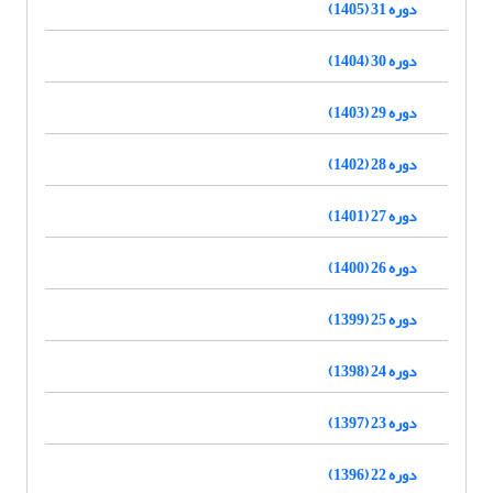
دوره 31 (1405)
دوره 30 (1404)
دوره 29 (1403)
دوره 28 (1402)
دوره 27 (1401)
دوره 26 (1400)
دوره 25 (1399)
دوره 24 (1398)
دوره 23 (1397)
دوره 22 (1396)