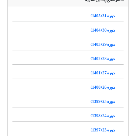
دوره 31 (1405)
دوره 30 (1404)
دوره 29 (1403)
دوره 28 (1402)
دوره 27 (1401)
دوره 26 (1400)
دوره 25 (1399)
دوره 24 (1398)
دوره 23 (1397)