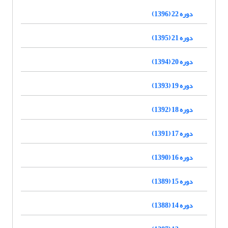
دوره 22 (1396)
دوره 21 (1395)
دوره 20 (1394)
دوره 19 (1393)
دوره 18 (1392)
دوره 17 (1391)
دوره 16 (1390)
دوره 15 (1389)
دوره 14 (1388)