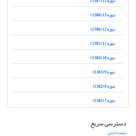
دوره 13 (1387)
دوره 13 (1386)
دوره 12 (1386)
دوره 11 (1385)
دوره 10 (1384)
دوره 9 (1383)
دوره 8 (1382)
دوره 7 (1381)
دسترسی سریع
صفحه اصلی