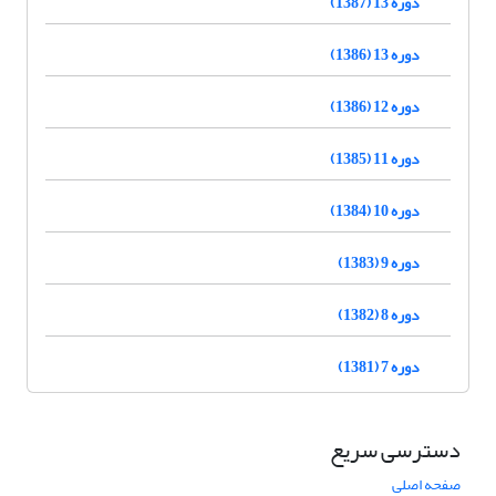
دوره 13 (1387)
دوره 13 (1386)
دوره 12 (1386)
دوره 11 (1385)
دوره 10 (1384)
دوره 9 (1383)
دوره 8 (1382)
دوره 7 (1381)
دسترسی سریع
صفحه اصلی