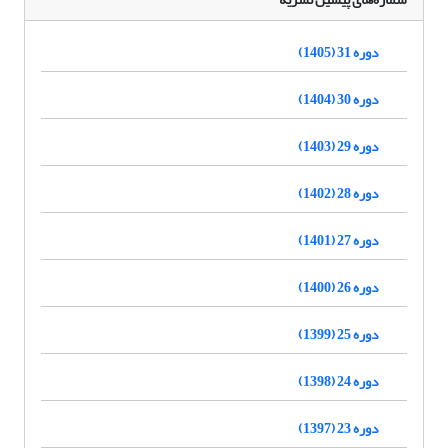
دوره 31 (1405)
دوره 30 (1404)
دوره 29 (1403)
دوره 28 (1402)
دوره 27 (1401)
دوره 26 (1400)
دوره 25 (1399)
دوره 24 (1398)
دوره 23 (1397)