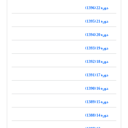
دوره 22 (1396)
دوره 21 (1395)
دوره 20 (1394)
دوره 19 (1393)
دوره 18 (1392)
دوره 17 (1391)
دوره 16 (1390)
دوره 15 (1389)
دوره 14 (1388)