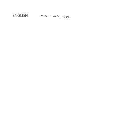
ورود به سامانه
ENGLISH