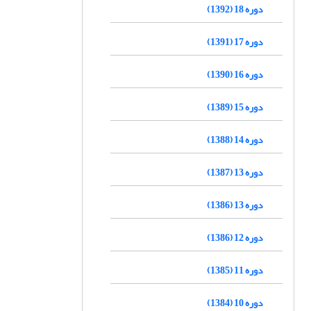
دوره 18 (1392)
دوره 17 (1391)
دوره 16 (1390)
دوره 15 (1389)
دوره 14 (1388)
دوره 13 (1387)
دوره 13 (1386)
دوره 12 (1386)
دوره 11 (1385)
دوره 10 (1384)