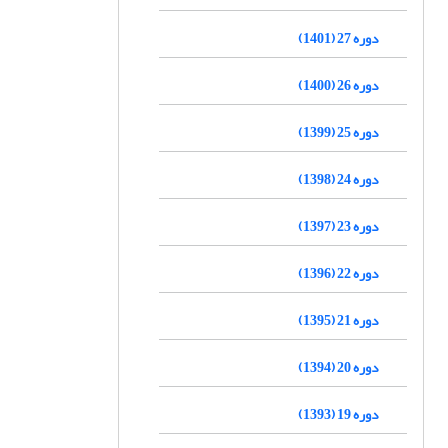
دوره 27 (1401)
دوره 26 (1400)
دوره 25 (1399)
دوره 24 (1398)
دوره 23 (1397)
دوره 22 (1396)
دوره 21 (1395)
دوره 20 (1394)
دوره 19 (1393)