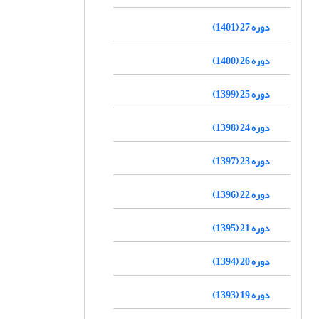
دوره 27 (1401)
دوره 26 (1400)
دوره 25 (1399)
دوره 24 (1398)
دوره 23 (1397)
دوره 22 (1396)
دوره 21 (1395)
دوره 20 (1394)
دوره 19 (1393)