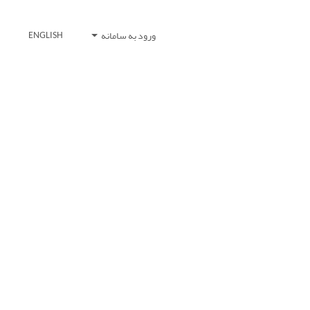
ورود به سامانه
ENGLISH