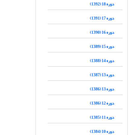
دوره 18 (1392)
دوره 17 (1391)
دوره 16 (1390)
دوره 15 (1389)
دوره 14 (1388)
دوره 13 (1387)
دوره 13 (1386)
دوره 12 (1386)
دوره 11 (1385)
دوره 10 (1384)