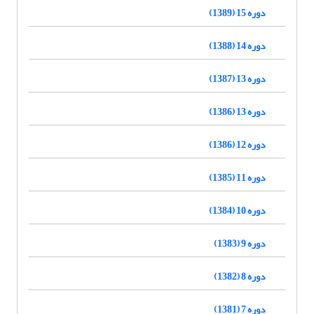
دوره 15 (1389)
دوره 14 (1388)
دوره 13 (1387)
دوره 13 (1386)
دوره 12 (1386)
دوره 11 (1385)
دوره 10 (1384)
دوره 9 (1383)
دوره 8 (1382)
دوره 7 (1381)