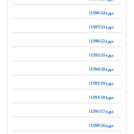
دوره 24 (1398)
دوره 23 (1397)
دوره 22 (1396)
دوره 21 (1395)
دوره 20 (1394)
دوره 19 (1393)
دوره 18 (1392)
دوره 17 (1391)
دوره 16 (1390)