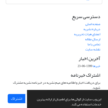
دسترسی سریع
صفحه اصلی
درباره نشریه
اعضای هیات تحریریه
ارسال مقاله
تماس با ما
نقشه سایت
آخرین اخبار
خبرها
1399-06-23
اشتراک خبرنامه
برای دریافت اخبار و اطلاعیه های مهم نشریه در خبرنامه نشریه مشترک
شوید.
اشتراک
این وب سایت از کوکی ها برای اطمینان از ارائه بهترین
خدمات استفاده می کند.