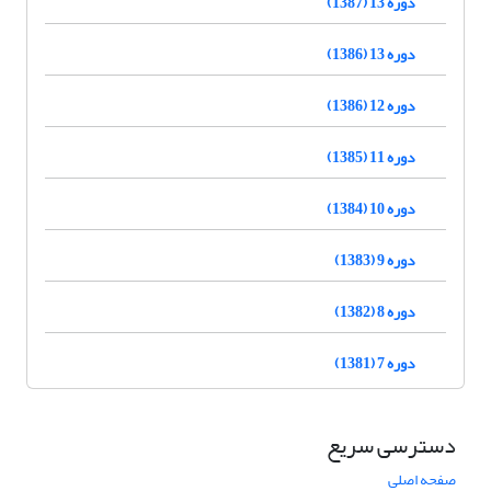
دوره 13 (1387)
دوره 13 (1386)
دوره 12 (1386)
دوره 11 (1385)
دوره 10 (1384)
دوره 9 (1383)
دوره 8 (1382)
دوره 7 (1381)
دسترسی سریع
صفحه اصلی