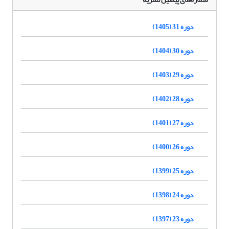
دوره 31 (1405)
دوره 30 (1404)
دوره 29 (1403)
دوره 28 (1402)
دوره 27 (1401)
دوره 26 (1400)
دوره 25 (1399)
دوره 24 (1398)
دوره 23 (1397)