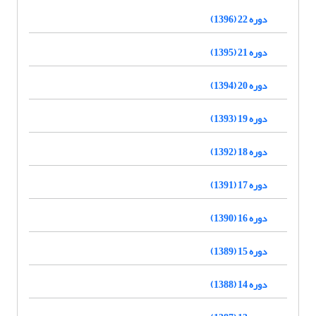
دوره 22 (1396)
دوره 21 (1395)
دوره 20 (1394)
دوره 19 (1393)
دوره 18 (1392)
دوره 17 (1391)
دوره 16 (1390)
دوره 15 (1389)
دوره 14 (1388)