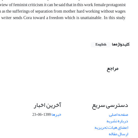
ew of feminist criticism, it can be said that in this work, female protagonist
uch as the sufferings of separation from mother, hard working without wages,
 writer sends Cora toward a freedom which is unattainable. In this study,
کلیدواژه‌ها
English
مراجع
دسترسی سریع
آخرین اخبار
صفحه اصلی
خبرها
1399-06-23
درباره نشریه
اعضای هیات تحریریه
ارسال مقاله