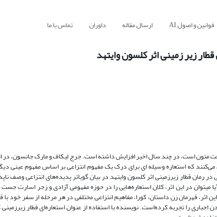
قوانین و اصول AI
ارسال مقاله
داوران
تماس با ما
طار زیر زمینی اثر کلسون وایتهد
دریافت متون است، در چند سال اخیر افزایش داشته است. جرج لیکاف و مارک جانسون، در ا
فهومی» بیان‌‌‌‌‌‌‌‌‌‌‌‌‌‌‌‌‌‌‌‌‌‌‌‌‌‌ می‌کنند که استعاره وسیله ای برای درک یک مفهوم انتزاعی بر اساس مفهوم عی
ره مفهومی در رمان قطار زیرزمینی اثر کلسون وایتهد در بیان گویاتر پدیده‌‌‌‌‌‌‌‌‌‌های انتزاعی وصف ن
‌‌‌‌‌‌‌‌‌‌میتوان در این اثر، کلان استعاره‌‌‌‌‌‌‌‌‌‌هایی را در حوزه مفهومی آزادی و زجر اسارت جس
ن گفت که در این اثر، قهرمان زن داستان، کورا، مفاهیم انتزاعی مختلفی در هر مرحله از سفر خود با
اجباری را تجربه کرده‌است. نویسنده با استفاده از عنوان استعاره‌ای قطار زیرزمینی ک