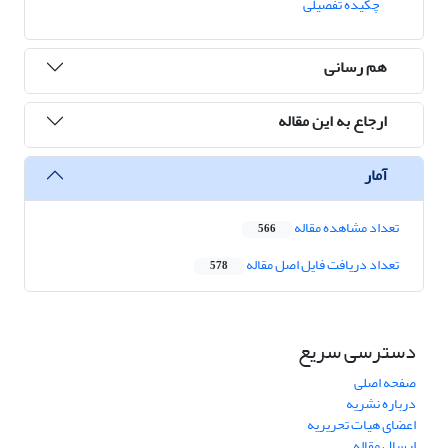
چکیده تفصیلی
هم رسانی
ارجاع به این مقاله
آمار
تعداد مشاهده مقاله
566
تعداد دریافت فایل اصل مقاله
578
دسترسی سریع
صفحه اصلی
درباره نشریه
اعضای هیات تحریریه
ارسال مقاله