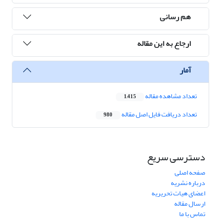
هم رسانی
ارجاع به این مقاله
آمار
تعداد مشاهده مقاله
1,415
تعداد دریافت فایل اصل مقاله
980
دسترسی سریع
صفحه اصلی
درباره نشریه
اعضای هیات تحریریه
ارسال مقاله
تماس با ما