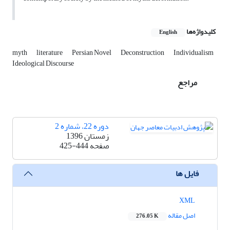
کلیدواژه‌ها
English
myth
literature
Persian Novel
Deconstruction
Individualism
Ideological Discourse
مراجع
دوره 22، شماره 2
زمستان 1396
صفحه
425-444
فایل ها
XML
اصل مقاله
276.05 K