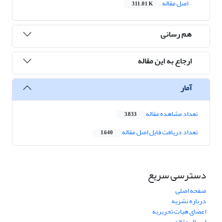
اصل مقاله
311.01 K
هم رسانی
ارجاع به این مقاله
آمار
تعداد مشاهده مقاله
3,833
تعداد دریافت فایل اصل مقاله
1,640
دسترسی سریع
صفحه اصلی
درباره نشریه
اعضای هیات تحریریه
ارسال مقاله