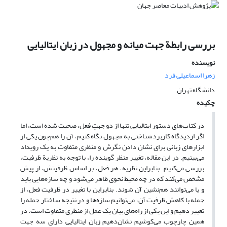
بررسی رابطة جهت میانه و مجهول در زبان ایتالیایی
نویسنده
زهرا اسماعیلی فرد
دانشگاه تهران
چکیده
در کتاب‌های دستور ایتالیایی تنها از دو جهتِ فعل، صحبت شده است، اما
اگر ازدیدگاه کاربردشناختی به مجهول نگاه کنیم، آن را هم‌چون یکی از
ابزارهای زبانی برای نشان دادن نگرش و منظری متفاوت به یک رویداد
می‌بینیم. در این مقاله، تغییر منظر گوینده را، با توجه به نظریة ظرفیت،
بررسی می‌کنیم. بنابر‌این نظریه، هر فعل، بر اساس ظرفیتش، از پیش
مشخص می‌کند که در چه محیط نحوی ظاهر می‌شود و چه سازه‌هایی باید
و یا می‌توانند هم‌نشین آن شوند. بنابراین با تغییر در ظرفیت فعل، از
جمله با کاهش ظرفیت آن، می‌توانیم سازه‌ها و در نتیجه ساختار جمله را
تغییر دهیم و این یکی از راه‌های بیان یک عمل از منظری متفاوت است. در
همین چارچوب می‌کوشیم نشان‌دهیم زبان ایتالیایی دارای سه جهت