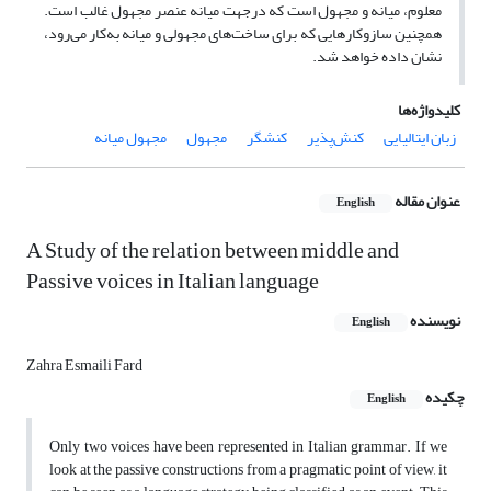
معلوم، میانه و مجهول است که درجهت میانه عنصر مجهول غالب است.
همچنین سازوکارهایی که برای ساخت‌های مجهولی و میانه به‌کار می‌رود،
نشان داده خواهد شد.
کلیدواژه‌ها
زبان ایتالیایی
کنش‌پذیر
کنشگر
مجهول
مجهول میانه
عنوان مقاله
English
A Study of the relation between middle and
Passive voices in Italian language
نویسنده
English
Zahra Esmaili Fard
چکیده
English
Only two voices have been represented in Italian grammar. If we
look at the passive constructions from a pragmatic point of view, it