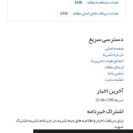
تعداد مشاهده مقاله
2,538
تعداد دریافت فایل اصل مقاله
1,332
دسترسی سریع
صفحه اصلی
درباره نشریه
اعضای هیات تحریریه
ارسال مقاله
تماس با ما
نقشه سایت
آخرین اخبار
خبرها
1399-06-23
اشتراک خبرنامه
برای دریافت اخبار و اطلاعیه های مهم نشریه در خبرنامه نشریه مشترک
شوید.