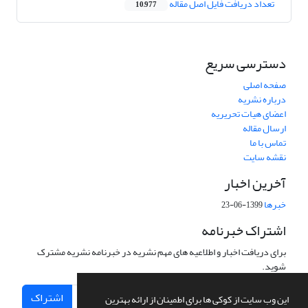
تعداد دریافت فایل اصل مقاله
10,977
دسترسی سریع
صفحه اصلی
درباره نشریه
اعضای هیات تحریریه
ارسال مقاله
تماس با ما
نقشه سایت
آخرین اخبار
خبرها
1399-06-23
اشتراک خبرنامه
برای دریافت اخبار و اطلاعیه های مهم نشریه در خبرنامه نشریه مشترک
شوید.
اشتراک
این وب سایت از کوکی ها برای اطمینان از ارائه بهترین