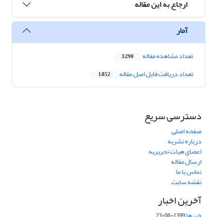
ارجاع به این مقاله
آمار
تعداد مشاهده مقاله
3,290
تعداد دریافت فایل اصل مقاله
1,852
دسترسی سریع
صفحه اصلی
درباره نشریه
اعضای هیات تحریریه
ارسال مقاله
تماس با ما
نقشه سایت
آخرین اخبار
خبرها
1399-06-23