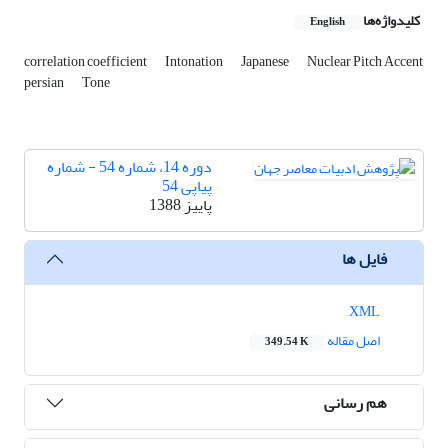
کلیدواژه‌ها
English
correlation coefficient
Intonation
Japanese
Nuclear Pitch Accent
persian
Tone
دوره 14، شماره 54 - شماره
پیاپی 54
پاییز 1388
فایل ها
XML
اصل مقاله
349.54 K
هم رسانی