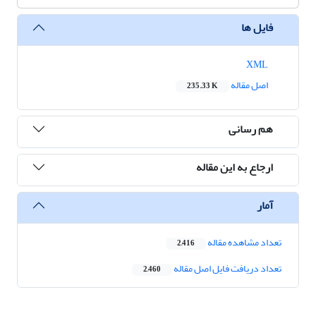
فایل ها
XML
اصل مقاله
235.33 K
هم رسانی
ارجاع به این مقاله
آمار
تعداد مشاهده مقاله
2,416
تعداد دریافت فایل اصل مقاله
2,460