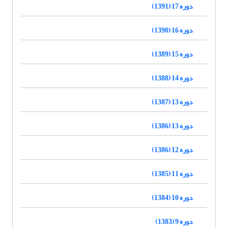
دوره 17 (1391)
دوره 16 (1390)
دوره 15 (1389)
دوره 14 (1388)
دوره 13 (1387)
دوره 13 (1386)
دوره 12 (1386)
دوره 11 (1385)
دوره 10 (1384)
دوره 9 (1383)