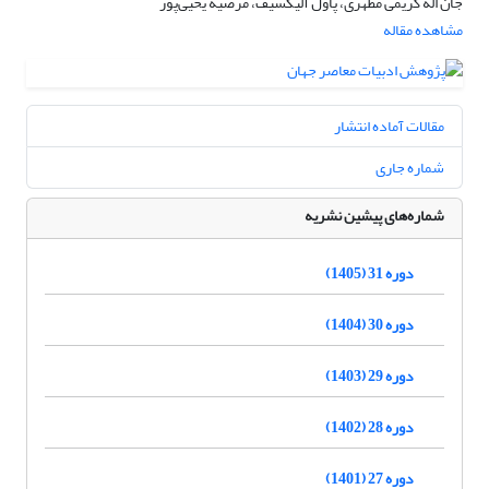
جان اله کریمی مطهری، پاول آلیکسیف، مرضیه یحیی‌پور
مشاهده مقاله
مقالات آماده انتشار
شماره جاری
شماره‌های پیشین نشریه
دوره 31 (1405)
دوره 30 (1404)
دوره 29 (1403)
دوره 28 (1402)
دوره 27 (1401)