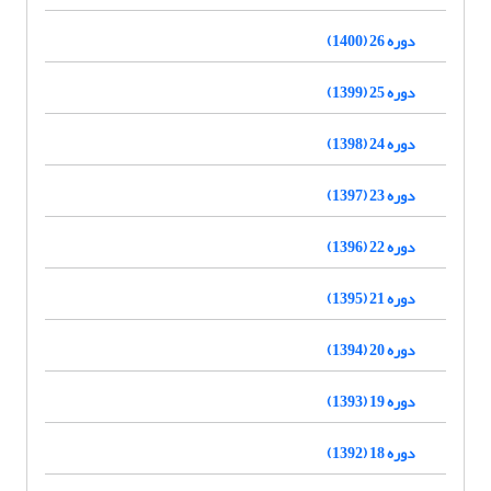
دوره 26 (1400)
دوره 25 (1399)
دوره 24 (1398)
دوره 23 (1397)
دوره 22 (1396)
دوره 21 (1395)
دوره 20 (1394)
دوره 19 (1393)
دوره 18 (1392)