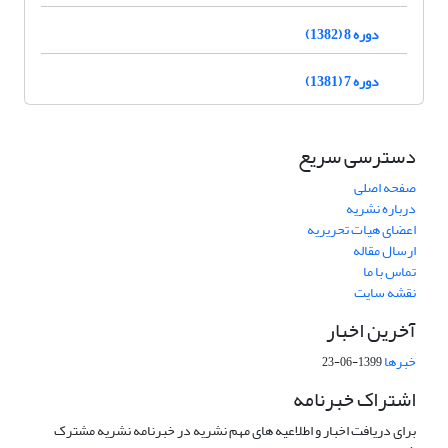
دوره 8 (1382)
دوره 7 (1381)
دسترسی سریع
صفحه اصلی
درباره نشریه
اعضای هیات تحریریه
ارسال مقاله
تماس با ما
نقشه سایت
آخرین اخبار
خبرها
1399-06-23
اشتراک خبرنامه
برای دریافت اخبار و اطلاعیه های مهم نشریه در خبرنامه نشریه مشترک