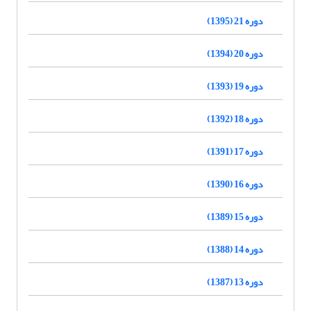
دوره 21 (1395)
دوره 20 (1394)
دوره 19 (1393)
دوره 18 (1392)
دوره 17 (1391)
دوره 16 (1390)
دوره 15 (1389)
دوره 14 (1388)
دوره 13 (1387)