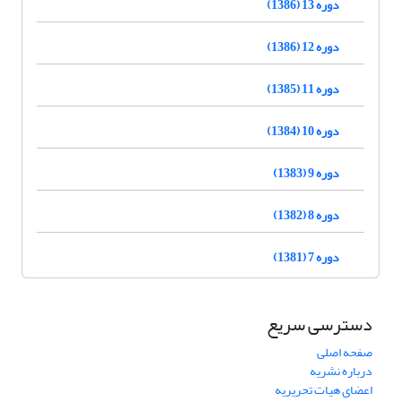
دوره 13 (1386)
دوره 12 (1386)
دوره 11 (1385)
دوره 10 (1384)
دوره 9 (1383)
دوره 8 (1382)
دوره 7 (1381)
دسترسی سریع
صفحه اصلی
درباره نشریه
اعضای هیات تحریریه