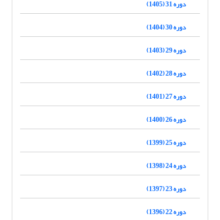
دوره 31 (1405)
دوره 30 (1404)
دوره 29 (1403)
دوره 28 (1402)
دوره 27 (1401)
دوره 26 (1400)
دوره 25 (1399)
دوره 24 (1398)
دوره 23 (1397)
دوره 22 (1396)