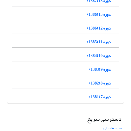
دوره 13 (1387)
دوره 13 (1386)
دوره 12 (1386)
دوره 11 (1385)
دوره 10 (1384)
دوره 9 (1383)
دوره 8 (1382)
دوره 7 (1381)
دسترسی سریع
صفحه اصلی