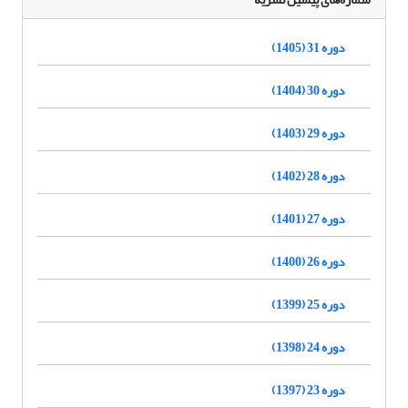
دوره 31 (1405)
دوره 30 (1404)
دوره 29 (1403)
دوره 28 (1402)
دوره 27 (1401)
دوره 26 (1400)
دوره 25 (1399)
دوره 24 (1398)
دوره 23 (1397)