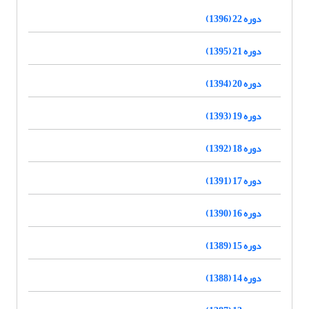
دوره 22 (1396)
دوره 21 (1395)
دوره 20 (1394)
دوره 19 (1393)
دوره 18 (1392)
دوره 17 (1391)
دوره 16 (1390)
دوره 15 (1389)
دوره 14 (1388)