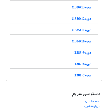
دوره 13 (1386)
دوره 12 (1386)
دوره 11 (1385)
دوره 10 (1384)
دوره 9 (1383)
دوره 8 (1382)
دوره 7 (1381)
دسترسی سریع
صفحه اصلی
درباره نشریه