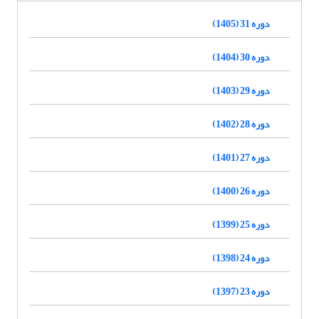
دوره 31 (1405)
دوره 30 (1404)
دوره 29 (1403)
دوره 28 (1402)
دوره 27 (1401)
دوره 26 (1400)
دوره 25 (1399)
دوره 24 (1398)
دوره 23 (1397)