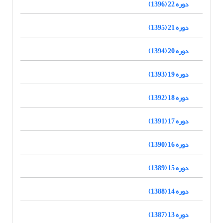
دوره 22 (1396)
دوره 21 (1395)
دوره 20 (1394)
دوره 19 (1393)
دوره 18 (1392)
دوره 17 (1391)
دوره 16 (1390)
دوره 15 (1389)
دوره 14 (1388)
دوره 13 (1387)