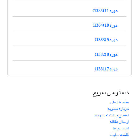
دوره 11 (1385)
دوره 10 (1384)
دوره 9 (1383)
دوره 8 (1382)
دوره 7 (1381)
دسترسی سریع
صفحه اصلی
درباره نشریه
اعضای هیات تحریریه
ارسال مقاله
تماس با ما
نقشه سایت