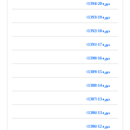
دوره 20 (1394)
دوره 19 (1393)
دوره 18 (1392)
دوره 17 (1391)
دوره 16 (1390)
دوره 15 (1389)
دوره 14 (1388)
دوره 13 (1387)
دوره 13 (1386)
دوره 12 (1386)