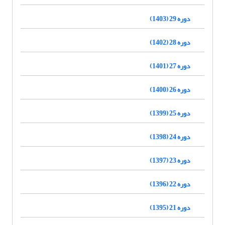
دوره 29 (1403)
دوره 28 (1402)
دوره 27 (1401)
دوره 26 (1400)
دوره 25 (1399)
دوره 24 (1398)
دوره 23 (1397)
دوره 22 (1396)
دوره 21 (1395)