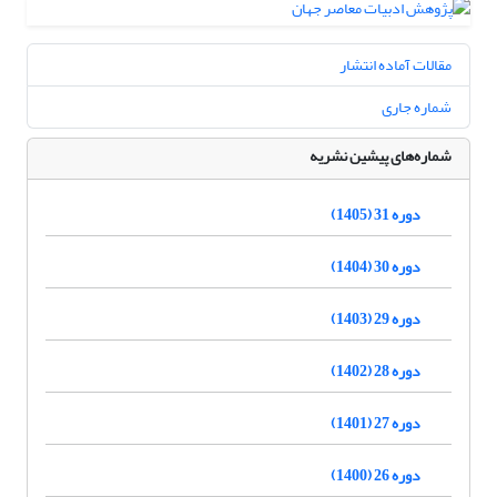
مقالات آماده انتشار
شماره جاری
شماره‌های پیشین نشریه
دوره 31 (1405)
دوره 30 (1404)
دوره 29 (1403)
دوره 28 (1402)
دوره 27 (1401)
دوره 26 (1400)