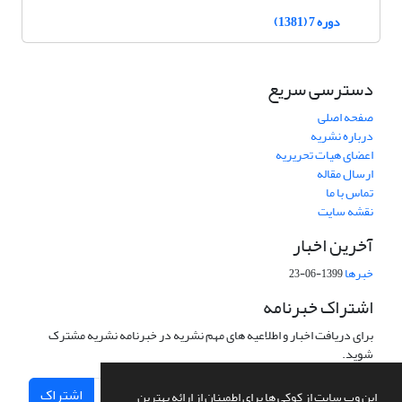
دوره 7 (1381)
دسترسی سریع
صفحه اصلی
درباره نشریه
اعضای هیات تحریریه
ارسال مقاله
تماس با ما
نقشه سایت
آخرین اخبار
خبرها
1399-06-23
اشتراک خبرنامه
برای دریافت اخبار و اطلاعیه های مهم نشریه در خبرنامه نشریه مشترک
شوید.
اشتراک
این وب سایت از کوکی ها برای اطمینان از ارائه بهترین