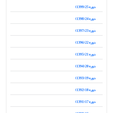
دوره 25 (1399)
دوره 24 (1398)
دوره 23 (1397)
دوره 22 (1396)
دوره 21 (1395)
دوره 20 (1394)
دوره 19 (1393)
دوره 18 (1392)
دوره 17 (1391)