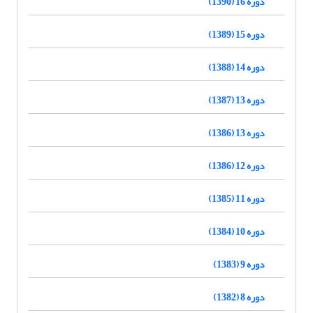
دوره 16 (1390)
دوره 15 (1389)
دوره 14 (1388)
دوره 13 (1387)
دوره 13 (1386)
دوره 12 (1386)
دوره 11 (1385)
دوره 10 (1384)
دوره 9 (1383)
دوره 8 (1382)