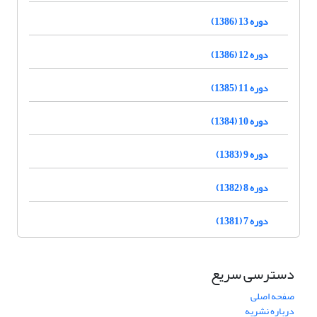
دوره 13 (1386)
دوره 12 (1386)
دوره 11 (1385)
دوره 10 (1384)
دوره 9 (1383)
دوره 8 (1382)
دوره 7 (1381)
دسترسی سریع
صفحه اصلی
درباره نشریه