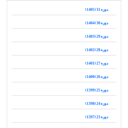
دوره 31 (1405)
دوره 30 (1404)
دوره 29 (1403)
دوره 28 (1402)
دوره 27 (1401)
دوره 26 (1400)
دوره 25 (1399)
دوره 24 (1398)
دوره 23 (1397)