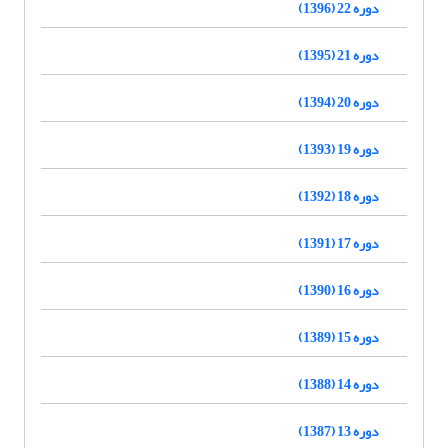
دوره 22 (1396)
دوره 21 (1395)
دوره 20 (1394)
دوره 19 (1393)
دوره 18 (1392)
دوره 17 (1391)
دوره 16 (1390)
دوره 15 (1389)
دوره 14 (1388)
دوره 13 (1387)