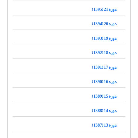
دوره 21 (1395)
دوره 20 (1394)
دوره 19 (1393)
دوره 18 (1392)
دوره 17 (1391)
دوره 16 (1390)
دوره 15 (1389)
دوره 14 (1388)
دوره 13 (1387)