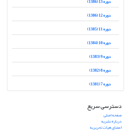
دوره 13 (1386)
دوره 12 (1386)
دوره 11 (1385)
دوره 10 (1384)
دوره 9 (1383)
دوره 8 (1382)
دوره 7 (1381)
دسترسی سریع
صفحه اصلی
درباره نشریه
اعضای هیات تحریریه