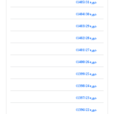
دوره 31 (1405)
دوره 30 (1404)
دوره 29 (1403)
دوره 28 (1402)
دوره 27 (1401)
دوره 26 (1400)
دوره 25 (1399)
دوره 24 (1398)
دوره 23 (1397)
دوره 22 (1396)